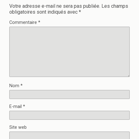
Votre adresse e-mail ne sera pas publiée.
Les champs
obligatoires sont indiqués avec
*
Commentaire
*
Nom
*
E-mail
*
Site web