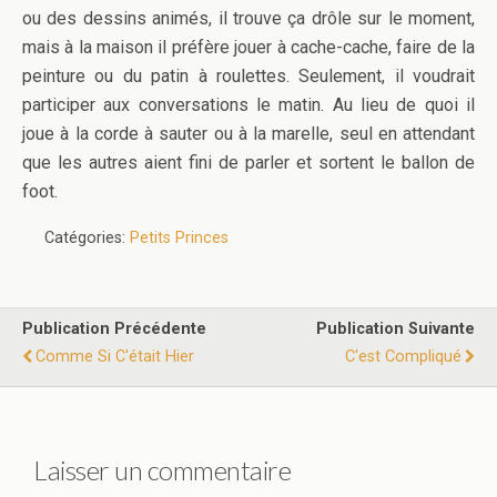
ou des dessins animés, il trouve ça drôle sur le moment,
mais à la maison il préfère jouer à cache-cache, faire de la
peinture ou du patin à roulettes. Seulement, il voudrait
participer aux conversations le matin. Au lieu de quoi il
joue à la corde à sauter ou à la marelle, seul en attendant
que les autres aient fini de parler et sortent le ballon de
foot.
Catégories:
Petits Princes
Publication Précédente
Publication Suivante
Comme Si C'était Hier
C'est Compliqué
Laisser un commentaire