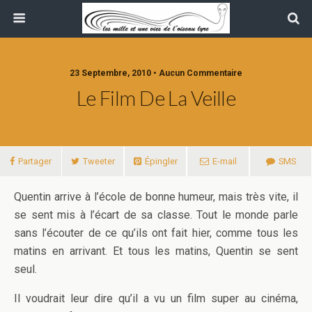
23 Septembre, 2010 • Aucun Commentaire
Le Film De La Veille
Partager
Tweeter
Épingler
E-mail
SMS
Quentin arrive à l’école de bonne humeur, mais très vite, il
se sent mis à l’écart de sa classe. Tout le monde parle
sans l’écouter de ce qu’ils ont fait hier, comme tous les
matins en arrivant. Et tous les matins, Quentin se sent
seul.
Il voudrait leur dire qu’il a vu un film super au cinéma,