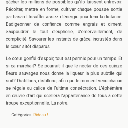
gâcher les millions de possibles qu’ils laissent entrevoir.
Récolter, mettre en forme, cultiver chaque pousse sortie
par hasard. Insuffler assez d’énergie pour tenir la distance.
Badigeonner de confiance comme engrais et ciment.
Saupoudrer le tout d’euphorie, d’émerveillement, de
complicité. Savourer les instants de grâce, incrustés dans
le cœur sitôt disparus.
Le cœur gonflé d’espoir, tout est permis pour un temps. Et
si ça marchait? Se pourrait-il que le nectar de ces quinze
fleurs sauvages nous donne la liqueur la plus subtile qui
soit? Distillons, distillons, afin que le moment venu chacun
se régale au calice de l’ultime consécration. L’éphémère
en œuvre d’art qui scellera l’appartenance de tous à cette
troupe exceptionnelle. La notre.
Catégories:
Rideau !