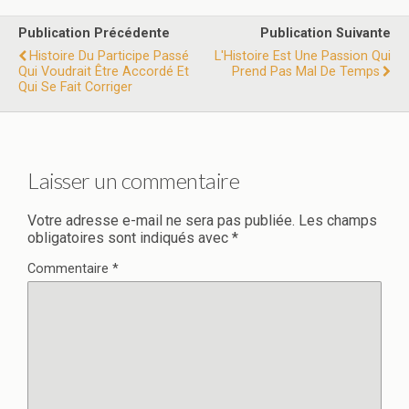
Publication Précédente
Publication Suivante
Histoire Du Participe Passé
L'Histoire Est Une Passion Qui
Qui Voudrait Être Accordé Et
Prend Pas Mal De Temps
Qui Se Fait Corriger
Laisser un commentaire
Votre adresse e-mail ne sera pas publiée.
Les champs
obligatoires sont indiqués avec
*
Commentaire
*